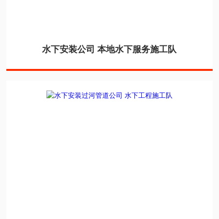
水下安装公司 本地水下服务施工队