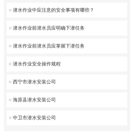
潜水作业中应注意的安全事项有哪些？
潜水作业前潜水员应明确下潜任务
潜水作业前潜水员应掌握下潜任务
潜水作业安全操作规程
西宁市潜水安装公司
海原县潜水安装公司
中卫市潜水安装公司