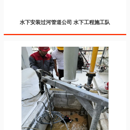
水下安装过河管道公司 水下工程施工队