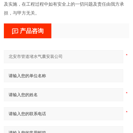
及实施，在工程过程中如有安全上的一切问题及责任由我方承
担，与甲方无关。
产品咨询