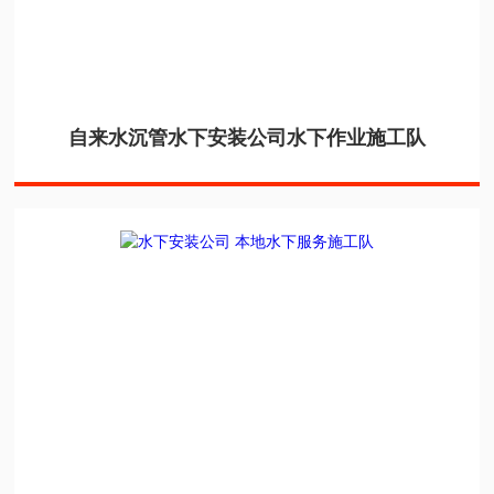
自来水沉管水下安装公司水下作业施工队