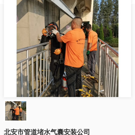
北安市管道堵水气囊安装公司