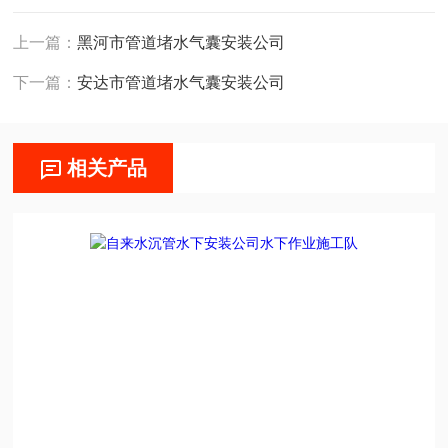
上一篇：
黑河市管道堵水气囊安装公司
下一篇：
安达市管道堵水气囊安装公司
相关产品