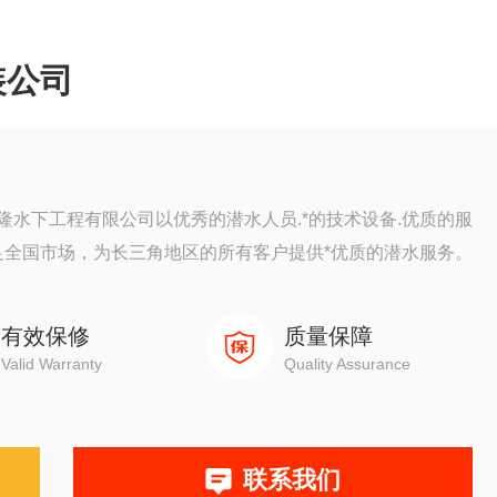
装公司
水下工程有限公司以优秀的潜水人员.*的技术设备.优质的服
足全国市场，为长三角地区的所有客户提供*优质的潜水服务。
有效保修
质量保障
Valid Warranty
Quality Assurance
联系我们