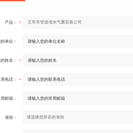
产品：
您的单位：
您的姓名：
联系电话：
常用邮箱：
省份：