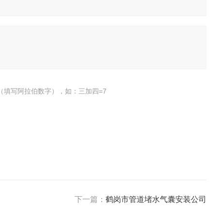
（填写阿拉伯数字），如：三加四=7
下一篇：
鹤岗市管道堵水气囊安装公司