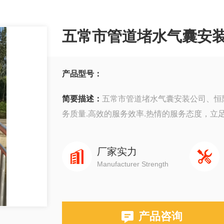
五常市管道堵水气囊安
产品型号：
简要描述：
五常市管道堵水气囊安装公司、恒隆
务质量.高效的服务效率.热情的服务态度，立
厂家实力
Manufacturer Strength
产品咨询