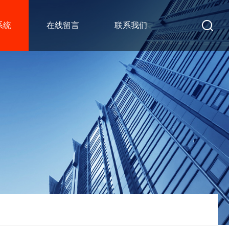
系统
在线留言
联系我们