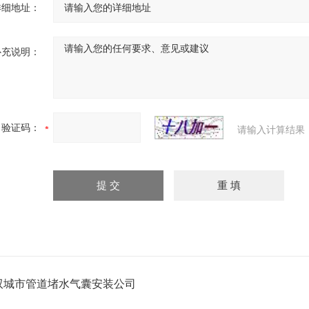
详细地址：
补充说明：
验证码：
请输入计算结果
双城市管道堵水气囊安装公司