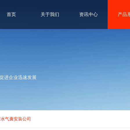
首页
关于我们
资讯中心
产品
促进企业迅速发展
堵水气囊安装公司