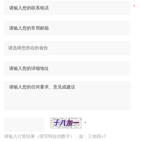
请输入计算结果（填写阿拉伯数字），如：三加四=7