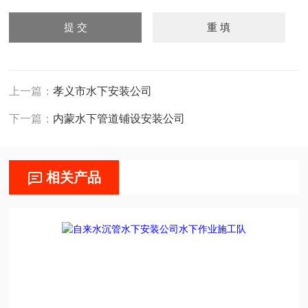
上一篇：
孝义市水下安装公司
下一篇：
内蒙水下管道铺设安装公司
相关产品