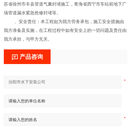
苏省徐州市丰县管道气囊封堵施工，青海省西宁市车站前地下广
场管道漏水紧急抢修封堵等。
、安全责任：本工程如为我方劳务承包，施工安全措施由
我方准备及实施，在工程过程中如有安全上的一切问题及责任由
我方承担，与甲方无关。
产品咨询