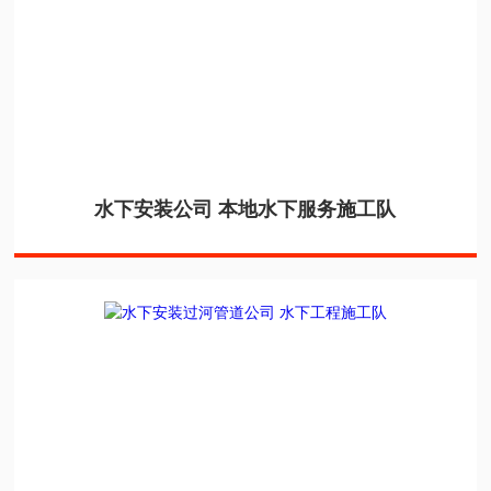
水下安装公司 本地水下服务施工队