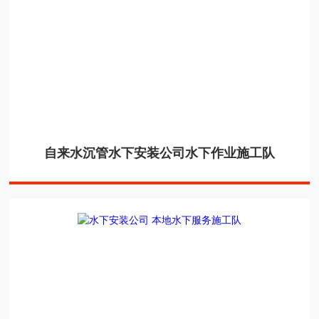
自来水沉管水下安装公司水下作业施工队