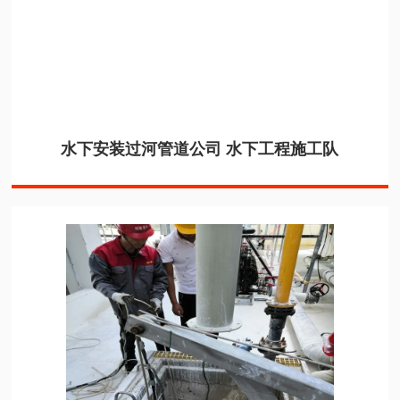
水下安装过河管道公司 水下工程施工队