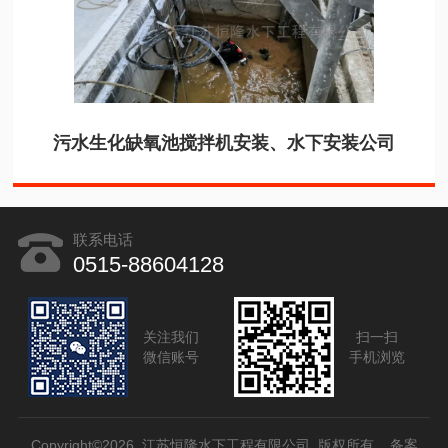
污水生化缺氧池搅拌机安装、水下安装公司
联系电话
0515-88604128
关注我们
扫一扫
微信账号
手机浏览
Copyright©2026 江苏恒隆水下工程有限公司 版权所有
备案