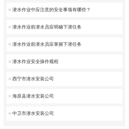
潜水作业中应注意的安全事项有哪些？
潜水作业前潜水员应明确下潜任务
潜水作业前潜水员应掌握下潜任务
潜水作业安全操作规程
西宁市潜水安装公司
海原县潜水安装公司
中卫市潜水安装公司