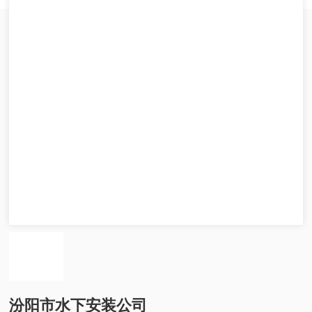
汾阳市水下安装公司