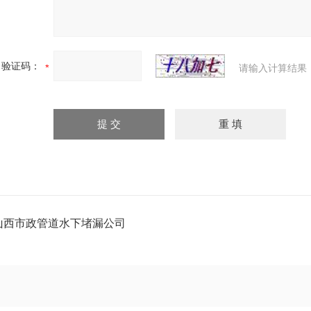
验证码：
请输入计算结果
山西市政管道水下堵漏公司