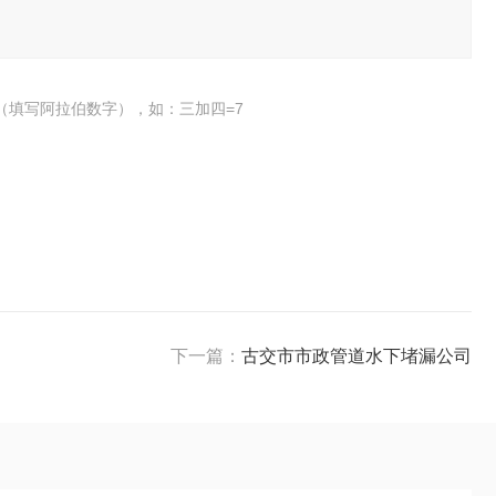
（填写阿拉伯数字），如：三加四=7
下一篇：
古交市市政管道水下堵漏公司