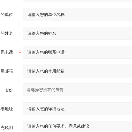
您的单位：
您的姓名：
联系电话：
常用邮箱：
省份：
详细地址：
补充说明：