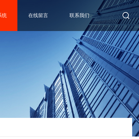
系统
在线留言
联系我们