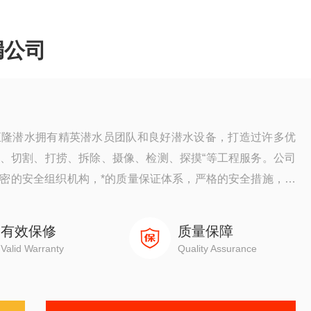
漏公司
恒隆潜水拥有精英潜水员团队和良好潜水设备，打造过许多优
、切割、打捞、拆除、摄像、检测、探摸“等工程服务。公司
密的安全组织机构，*的质量保证体系，严格的安全措施，并
的信赖。
有效保修
质量保障
Valid Warranty
Quality Assurance