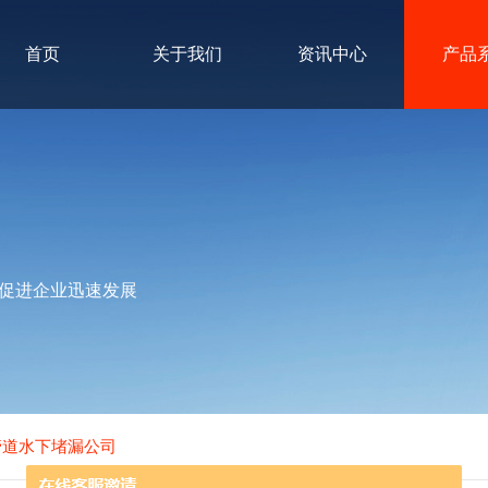
首页
关于我们
资讯中心
产品
促进企业迅速发展
管道水下堵漏公司