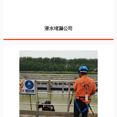
潜水堵漏公司