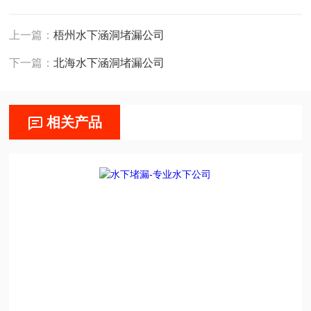
上一篇：
梧州水下涵洞堵漏公司
下一篇：
北海水下涵洞堵漏公司
相关产品