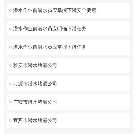
潜水作业前潜水员应掌握下潜安全要素
潜水作业前潜水员应明确下潜任务
潜水作业前潜水员应掌握下潜任务
雅安市潜水堵漏公司
万源市潜水堵漏公司
广安市潜水堵漏公司
宜宾市潜水堵漏公司