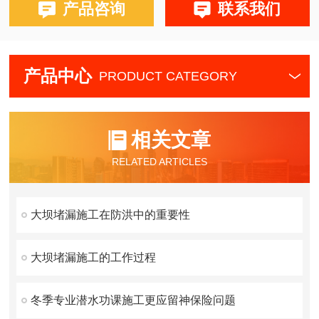
产品咨询
联系我们
产品中心
PRODUCT CATEGORY
相关文章
RELATED ARTICLES
大坝堵漏施工在防洪中的重要性
大坝堵漏施工的工作过程
冬季专业潜水功课施工更应留神保险问题