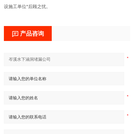
设施工单位*后顾之忧。
产品咨询