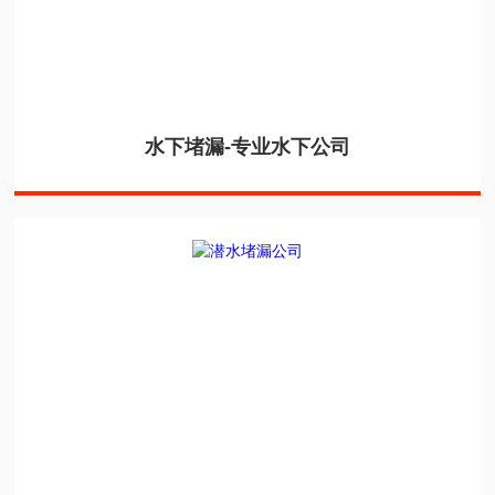
水下堵漏-专业水下公司