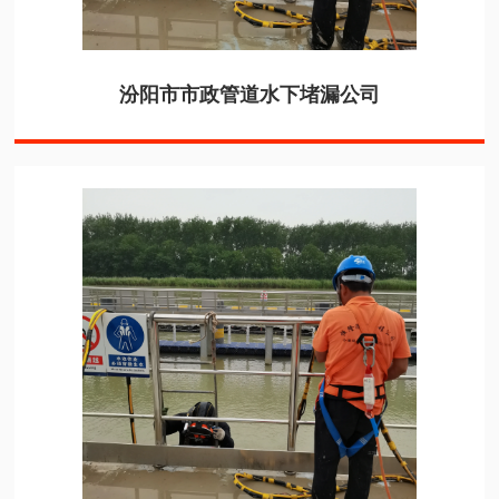
汾阳市市政管道水下堵漏公司