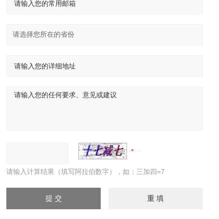
请输入计算结果（填写阿拉伯数字），如：三加四=7