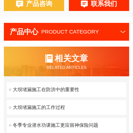
产品咨询
联系我们
产品中心
PRODUCT CATEGORY
相关文章
RELATED ARTICLES
大坝堵漏施工在防洪中的重要性
大坝堵漏施工的工作过程
冬季专业潜水功课施工更应留神保险问题