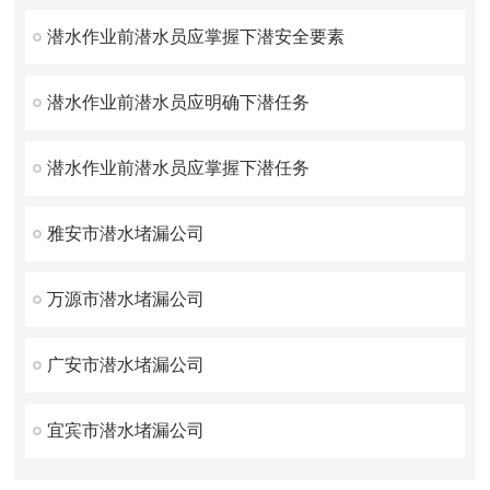
潜水作业前潜水员应掌握下潜安全要素
潜水作业前潜水员应明确下潜任务
潜水作业前潜水员应掌握下潜任务
雅安市潜水堵漏公司
万源市潜水堵漏公司
广安市潜水堵漏公司
宜宾市潜水堵漏公司