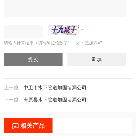
请输入计算结果（填写阿拉伯数字），如：三加四=7
上一篇：
中卫市水下管道加固堵漏公司
下一篇：
海原县水下管道加固堵漏公司
相关产品