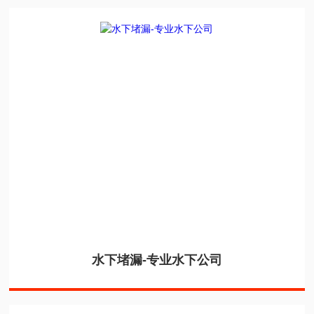
水下堵漏-专业水下公司