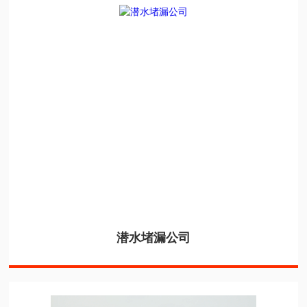
潜水堵漏公司