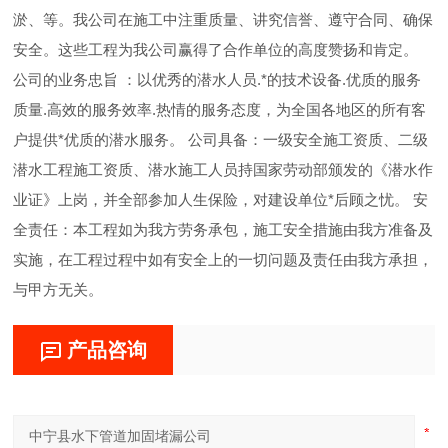
淤、等。我公司在施工中注重质量、讲究信誉、遵守合同、确保
安全。这些工程为我公司赢得了合作单位的高度赞扬和肯定。
公司的业务忠旨 ：以优秀的潜水人员.*的技术设备.优质的服务
质量.高效的服务效率.热情的服务态度，为全国各地区的所有客
户提供*优质的潜水服务。 公司具备：一级安全施工资质、二级
潜水工程施工资质、潜水施工人员持国家劳动部颁发的《潜水作
业证》上岗，并全部参加人生保险，对建设单位*后顾之忧。 安
全责任：本工程如为我方劳务承包，施工安全措施由我方准备及
实施，在工程过程中如有安全上的一切问题及责任由我方承担，
与甲方无关。
产品咨询