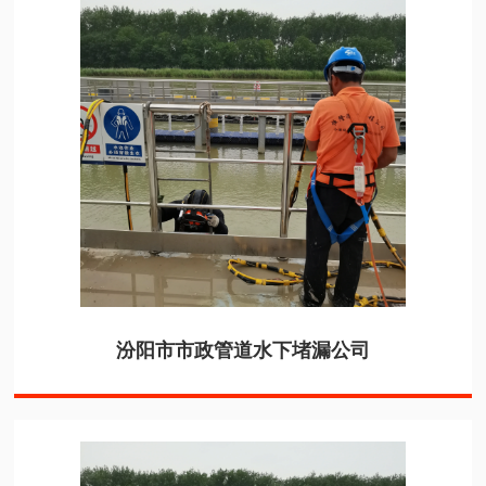
汾阳市市政管道水下堵漏公司