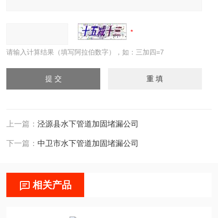
请输入计算结果（填写阿拉伯数字），如：三加四=7
上一篇：
泾源县水下管道加固堵漏公司
下一篇：
中卫市水下管道加固堵漏公司
相关产品