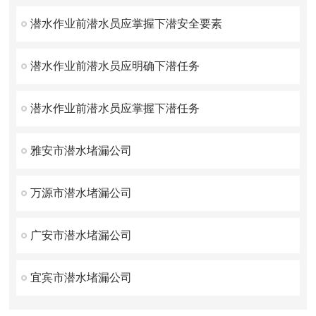
潜水作业前潜水员应掌握下潜安全要素
潜水作业前潜水员应明确下潜任务
潜水作业前潜水员应掌握下潜任务
雅安市潜水堵漏公司
万源市潜水堵漏公司
广安市潜水堵漏公司
宜宾市潜水堵漏公司