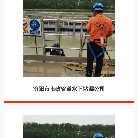
汾阳市市政管道水下堵漏公司