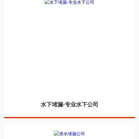
水下堵漏-专业水下公司