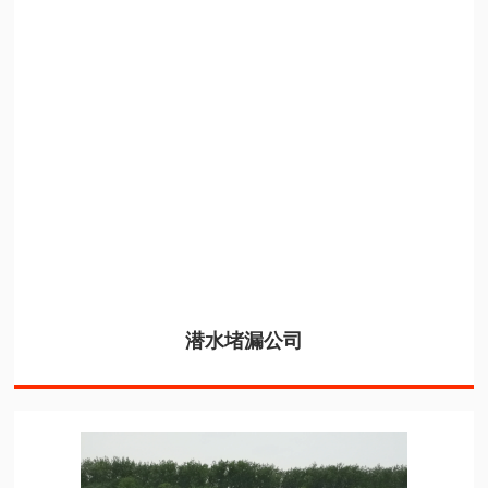
潜水堵漏公司