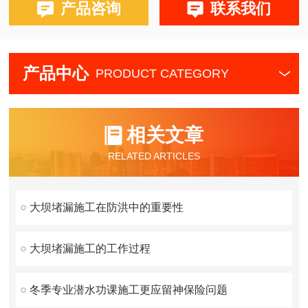
产品咨询
联系我们
产品中心
PRODUCT CATEGORY
相关文章
RELATED ARTICLES
大坝堵漏施工在防洪中的重要性
大坝堵漏施工的工作过程
冬季专业潜水功课施工更应留神保险问题