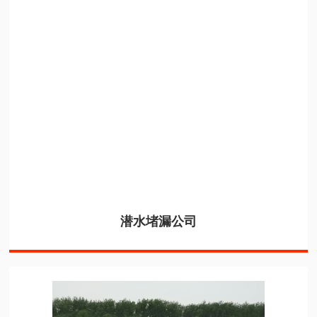
潜水堵漏公司