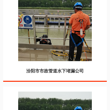
汾阳市市政管道水下堵漏公司