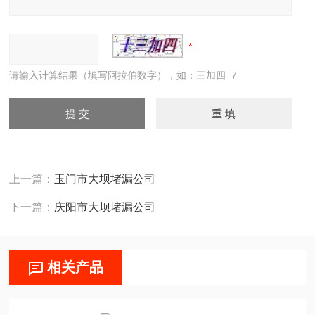
请输入计算结果（填写阿拉伯数字），如：三加四=7
上一篇：
玉门市大坝堵漏公司
下一篇：
庆阳市大坝堵漏公司
相关产品