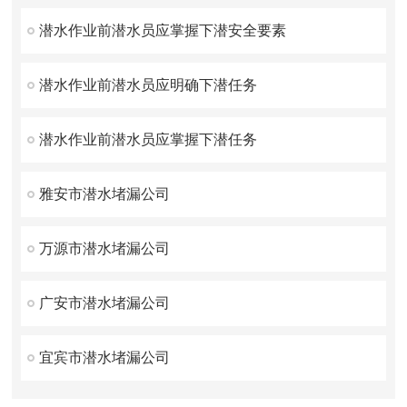
潜水作业前潜水员应掌握下潜安全要素
潜水作业前潜水员应明确下潜任务
潜水作业前潜水员应掌握下潜任务
雅安市潜水堵漏公司
万源市潜水堵漏公司
广安市潜水堵漏公司
宜宾市潜水堵漏公司