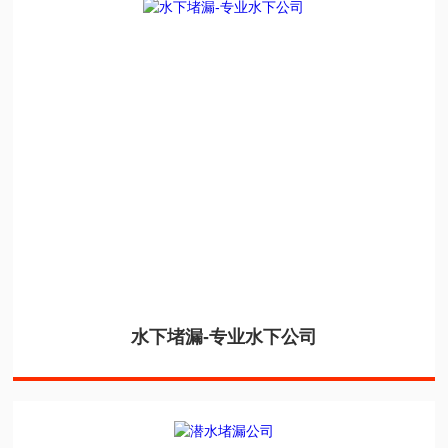
水下堵漏-专业水下公司