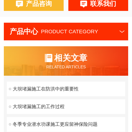
产品咨询
联系我们
产品中心
PRODUCT CATEGORY
相关文章
RELATED ARTICLES
大坝堵漏施工在防洪中的重要性
大坝堵漏施工的工作过程
冬季专业潜水功课施工更应留神保险问题