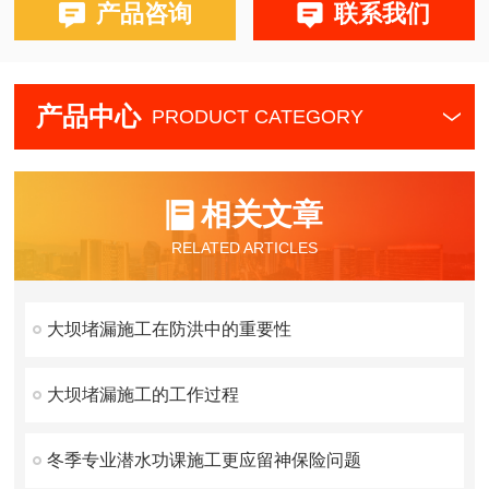
产品咨询
联系我们
产品中心
PRODUCT CATEGORY
相关文章
RELATED ARTICLES
大坝堵漏施工在防洪中的重要性
大坝堵漏施工的工作过程
冬季专业潜水功课施工更应留神保险问题