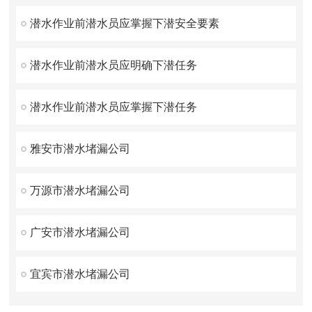
潜水作业前潜水员应掌握下潜安全要素
潜水作业前潜水员应明确下潜任务
潜水作业前潜水员应掌握下潜任务
雅安市潜水堵漏公司
万源市潜水堵漏公司
广安市潜水堵漏公司
宜宾市潜水堵漏公司