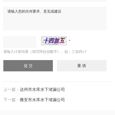
请输入计算结果（填写阿拉伯数字），如：三加四=7
上一篇：
达州市水库水下堵漏公司
下一篇：
雅安市水库水下堵漏公司