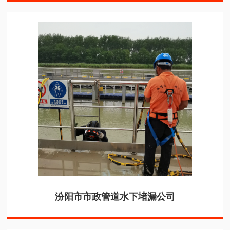
汾阳市市政管道水下堵漏公司