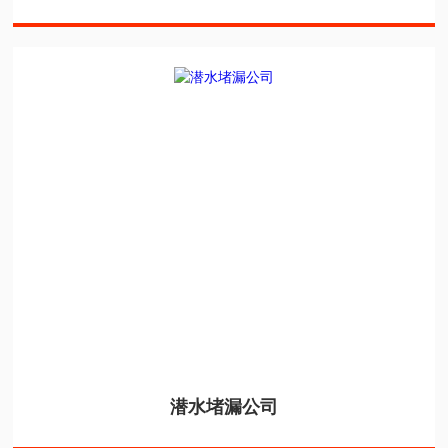
潜水堵漏公司