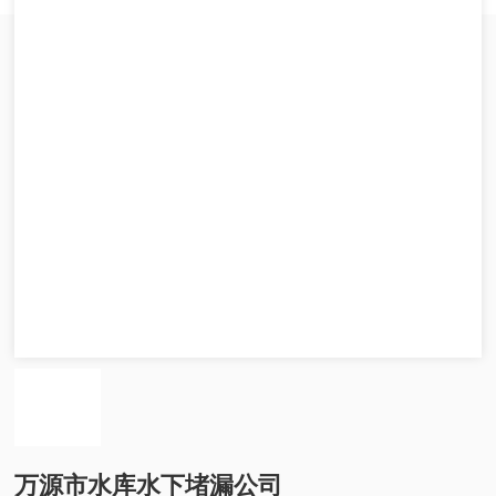
万源市水库水下堵漏公司