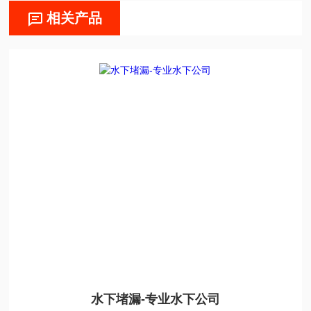
相关产品
水下堵漏-专业水下公司