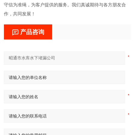
守信为准绳，为客户提供的服务。我们真诚期待与各方朋友合
作，共同发展！
产品咨询