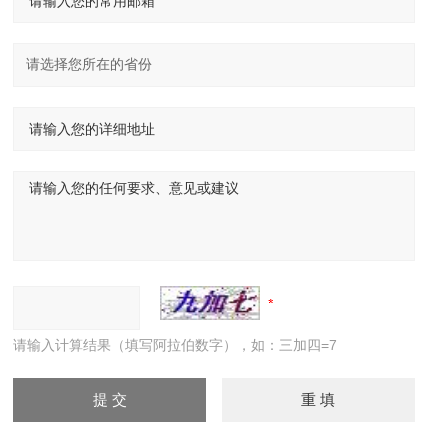
请输入计算结果（填写阿拉伯数字），如：三加四=7