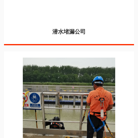
潜水堵漏公司