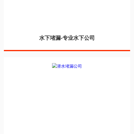
水下堵漏-专业水下公司