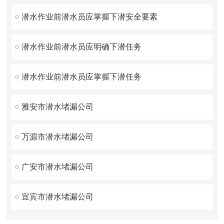
潜水作业前潜水员应掌握下潜安全要素
潜水作业前潜水员应明确下潜任务
潜水作业前潜水员应掌握下潜任务
雅安市潜水堵漏公司
万源市潜水堵漏公司
广安市潜水堵漏公司
宜宾市潜水堵漏公司