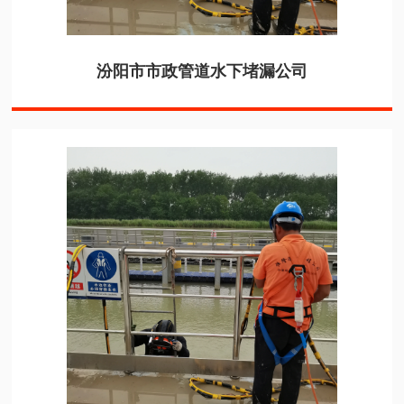
汾阳市市政管道水下堵漏公司