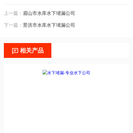
上一篇：
眉山市水库水下堵漏公司
下一篇：
景洪市水库水下堵漏公司
相关产品