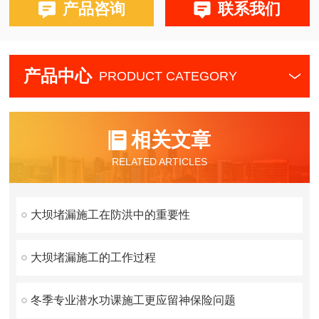
产品咨询
联系我们
产品中心
PRODUCT CATEGORY
相关文章
RELATED ARTICLES
大坝堵漏施工在防洪中的重要性
大坝堵漏施工的工作过程
冬季专业潜水功课施工更应留神保险问题