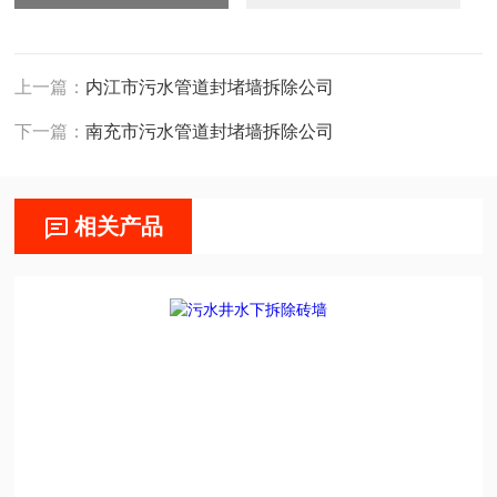
上一篇：
内江市污水管道封堵墙拆除公司
下一篇：
南充市污水管道封堵墙拆除公司
相关产品