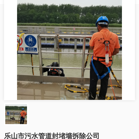
乐山市污水管道封堵墙拆除公司