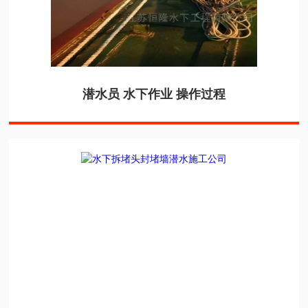
潜水员 水下作业 操作过程