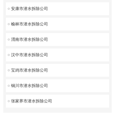
安康市潜水拆除公司
榆林市潜水拆除公司
渭南市潜水拆除公司
汉中市潜水拆除公司
宝鸡市潜水拆除公司
铜川市潜水拆除公司
张家界市潜水拆除公司