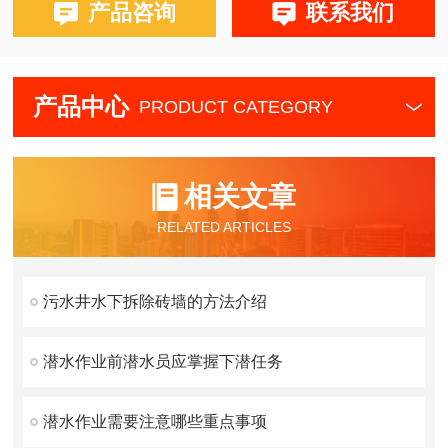
产品咨询
联系我们
产品中心
PRODUCT CATEGORY
相关文章
RELATED ARTICLES
污水井水下拆除砖墙的方法介绍
潜水作业前潜水员应掌握下潜任务
潜水作业需要注意哪些重点事项