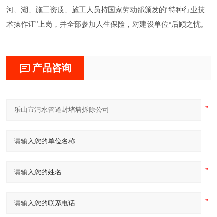
河、湖、施工资质、施工人员持国家劳动部颁发的“特种行业技
术操作证"上岗，并全部参加人生保险，对建设单位*后顾之忧。
产品咨询