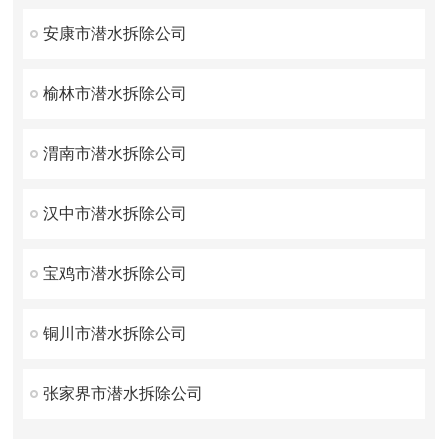
安康市潜水拆除公司
榆林市潜水拆除公司
渭南市潜水拆除公司
汉中市潜水拆除公司
宝鸡市潜水拆除公司
铜川市潜水拆除公司
张家界市潜水拆除公司