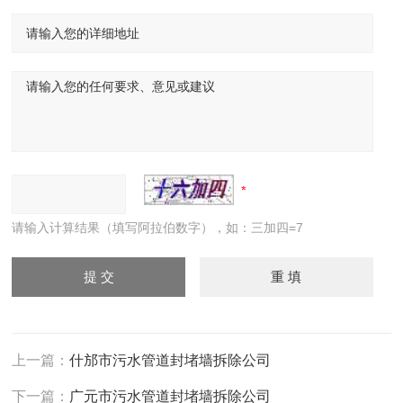
请输入计算结果（填写阿拉伯数字），如：三加四=7
上一篇：
什邡市污水管道封堵墙拆除公司
下一篇：
广元市污水管道封堵墙拆除公司