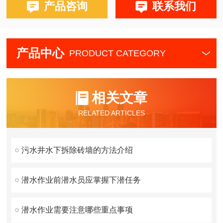
产品咨询
联系我们
产品中心
PRODUCT CATEGORY
相关文章
RELATED ARTICLES
污水井水下拆除砖墙的方法介绍
潜水作业前潜水员应掌握下潜任务
潜水作业需要注意哪些重点事项