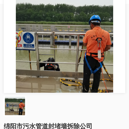
绵阳市污水管道封堵墙拆除公司