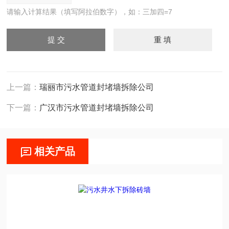
请输入计算结果（填写阿拉伯数字），如：三加四=7
上一篇：
瑞丽市污水管道封堵墙拆除公司
下一篇：
广汉市污水管道封堵墙拆除公司
相关产品