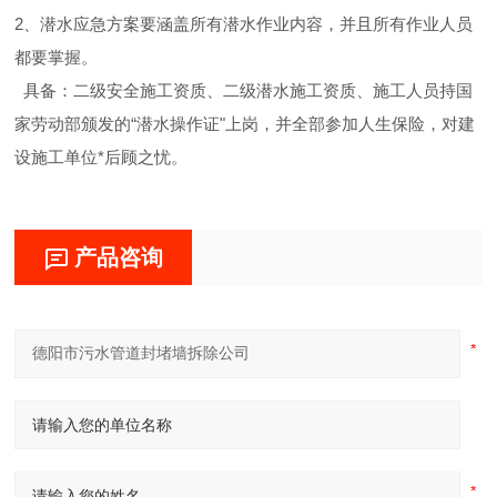
2、潜水应急方案要涵盖所有潜水作业内容，并且所有作业人员
都要掌握。
具备：二级安全施工资质、二级潜水施工资质、施工人员持国
家劳动部颁发的“潜水操作证"上岗，并全部参加人生保险，对建
设施工单位*后顾之忧。
产品咨询