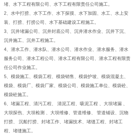
堵、水下工程有限公司、水下工程有限责任公司施工。
2、水中打捞、水下工作、水下探摸、水下加固、水工、水上安
装、打捞、打捞公司、水下基础建设工程施工。
3、沉井堵漏公司、沉井封底公司、沉井潜水作业、沉井下沉、
沉井施工、沉井工程施工。
4、潜水工作、潜水队、潜水公司、潜水作业、潜水服务、潜水
服务公司、潜水工程公司、潜水工程有限公司、潜水工程有限责
任公司作业施工。
5、模袋施工、模袋工程、模袋销售、模袋护坡、模袋混凝土、
模袋、模袋厂、模袋厂家、模袋公司、模袋施工单位、模袋砼、
模袋砼施工。
6、堵漏工程、清污工程、 清泥工程、吸泥工程 、大坝堵漏 、
大坝探伤、大坝检测 、大坝维修、管道维修、 管道铺设、沉物
打捞、 沉船打捞、封堵工作、堵漏技术、堵缝工程、封堵工
程、堵缝施工。