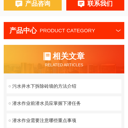
产品咨询
联系我们
产品中心
PRODUCT CATEGORY
相关文章
RELATED ARTICLES
污水井水下拆除砖墙的方法介绍
潜水作业前潜水员应掌握下潜任务
潜水作业需要注意哪些重点事项