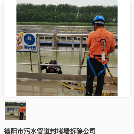
德阳市污水管道封堵墙拆除公司