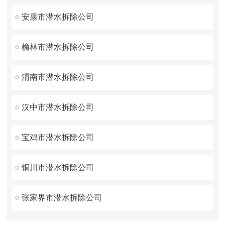
安康市潜水拆除公司
榆林市潜水拆除公司
渭南市潜水拆除公司
汉中市潜水拆除公司
宝鸡市潜水拆除公司
铜川市潜水拆除公司
张家界市潜水拆除公司