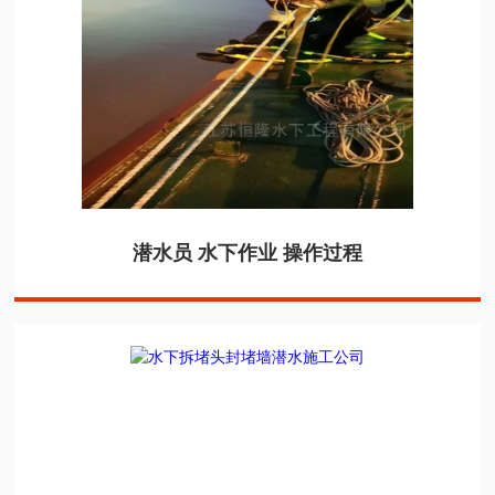
潜水员 水下作业 操作过程