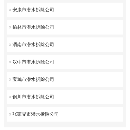
安康市潜水拆除公司
榆林市潜水拆除公司
渭南市潜水拆除公司
汉中市潜水拆除公司
宝鸡市潜水拆除公司
铜川市潜水拆除公司
张家界市潜水拆除公司