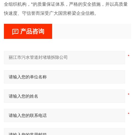
全组织机构，*的质量保证体系，严格的安全措施，并以高质量
快速度、守信誉而深受广大国营桥梁企业信赖。
产品咨询