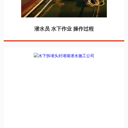
潜水员 水下作业 操作过程