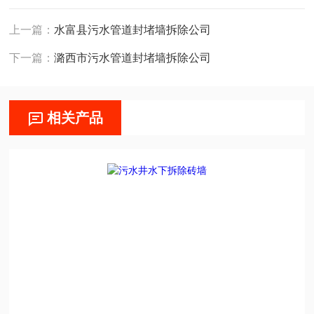
上一篇：
水富县污水管道封堵墙拆除公司
下一篇：
潞西市污水管道封堵墙拆除公司
相关产品