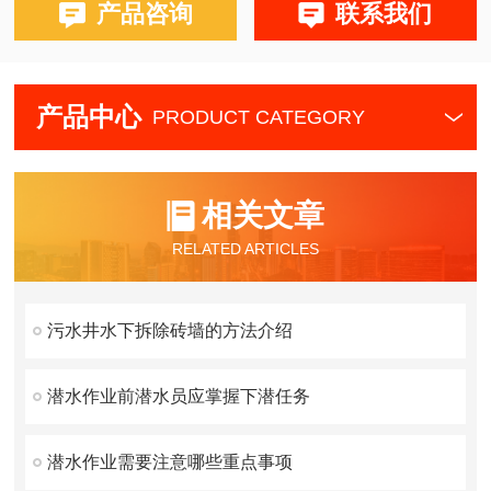
产品咨询
联系我们
产品中心
PRODUCT CATEGORY
相关文章
RELATED ARTICLES
污水井水下拆除砖墙的方法介绍
潜水作业前潜水员应掌握下潜任务
潜水作业需要注意哪些重点事项