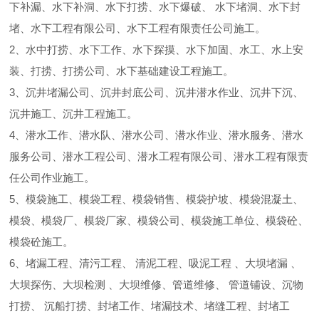
下补漏、水下补洞、水下打捞、水下爆破、 水下堵洞、水下封
堵、水下工程有限公司、水下工程有限责任公司施工。
2、水中打捞、水下工作、水下探摸、水下加固、水工、水上安
装、打捞、打捞公司、水下基础建设工程施工。
3、沉井堵漏公司、沉井封底公司、沉井潜水作业、沉井下沉、
沉井施工、沉井工程施工。
4、潜水工作、潜水队、潜水公司、潜水作业、潜水服务、潜水
服务公司、潜水工程公司、潜水工程有限公司、潜水工程有限责
任公司作业施工。
5、模袋施工、模袋工程、模袋销售、模袋护坡、模袋混凝土、
模袋、模袋厂、模袋厂家、模袋公司、模袋施工单位、模袋砼、
模袋砼施工。
6、堵漏工程、清污工程、 清泥工程、吸泥工程 、大坝堵漏 、
大坝探伤、大坝检测 、大坝维修、管道维修、 管道铺设、沉物
打捞、 沉船打捞、封堵工作、堵漏技术、堵缝工程、封堵工