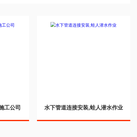
施工公司
水下管道连接安装,蛙人潜水作业