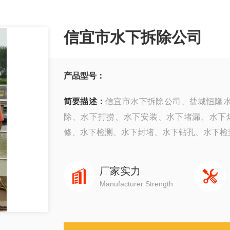
信宜市水下拆除公司
产品型号：
简要描述：
信宜市水下拆除公司、盐城恒隆水
除、水下打捞、水下安装、水下堵漏、水下
修、水下检测、水下封堵、水下钻孔、水下检查、
厂家实力
Manufacturer Strength