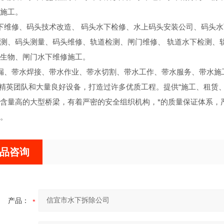
施工。
下维修、码头技术改造、 码头水下检修、水上码头安装公司、码头
测、码头测量、码头维修、轨道检测、闸门维修、 轨道水下检测、
生物、闸门水下维修施工。
漏、带水焊接、带水作业、带水切割、带水工作、带水服务、带水施
英团队和大量良好设备，打造过许多优质工程。提供“施工、租赁、
含量高的大型桥梁，有着严密的安全组织机构，*的质量保证体系，
。
品咨询
产品：