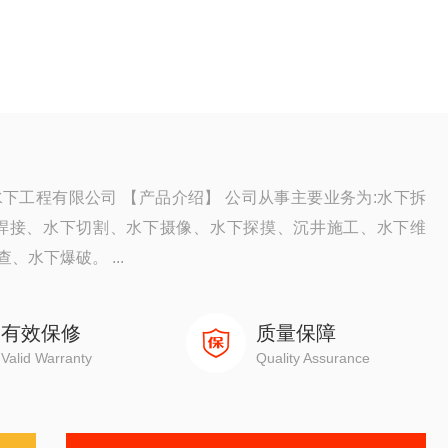
下工程有限公司 【产品介绍】 公司从事主要业务为:水下拆
焊接、水下切割、水下摄像、水下探摸、沉井施工、水下维
水下爆破。 ...
有效保修
质量保障
Valid Warranty
Quality Assurance