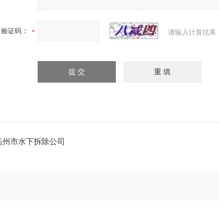
验证码：
请输入计算结果
高州市水下拆除公司