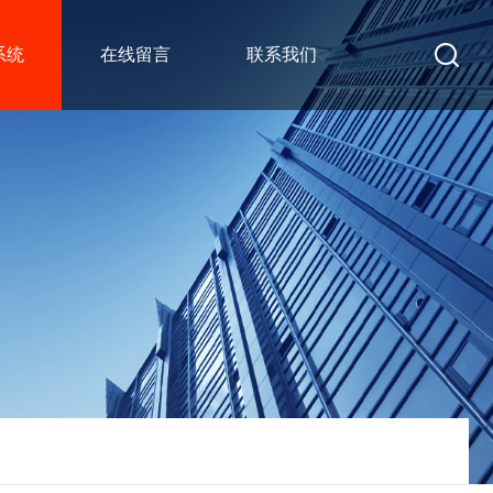
系统
在线留言
联系我们