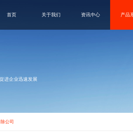
首页
关于我们
资讯中心
产品
促进企业迅速发展
拆除公司