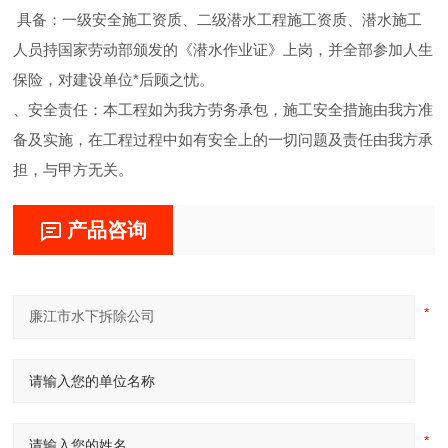
具备：一级安全施工资质、二级潜水工程施工资质、潜水施工
人员持国家劳动部颁发的《潜水作业证》上岗，并全部参加人生
保险，对建设单位*后顾之忧。
、安全责任：本工程如为我方劳务承包，施工安全措施由我方准
备及实施，在工程过程中如有安全上的一切问题及责任由我方承
担，与甲方无关。
产品咨询