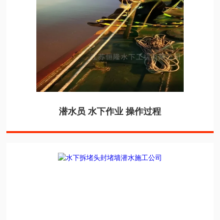
潜水员 水下作业 操作过程