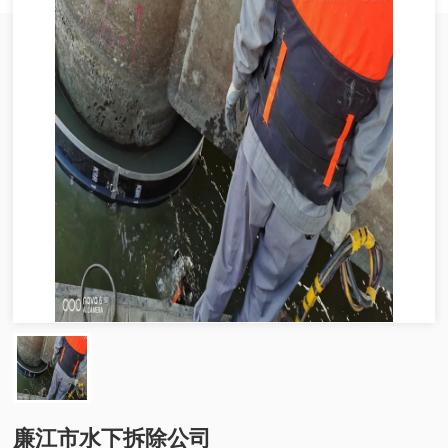
廉江市水下拆除公司