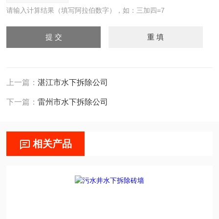
请输入计算结果（填写阿拉伯数字），如：三加四=7
上一篇：
湛江市水下拆除公司
下一篇：
雷州市水下拆除公司
相关产品