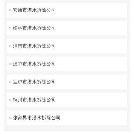
安康市潜水拆除公司
榆林市潜水拆除公司
渭南市潜水拆除公司
汉中市潜水拆除公司
宝鸡市潜水拆除公司
铜川市潜水拆除公司
张家界市潜水拆除公司