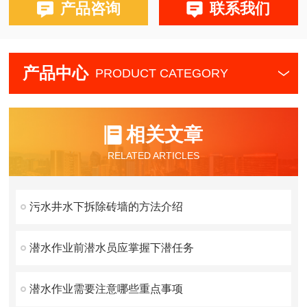
产品咨询
联系我们
产品中心
PRODUCT CATEGORY
相关文章
RELATED ARTICLES
污水井水下拆除砖墙的方法介绍
潜水作业前潜水员应掌握下潜任务
潜水作业需要注意哪些重点事项