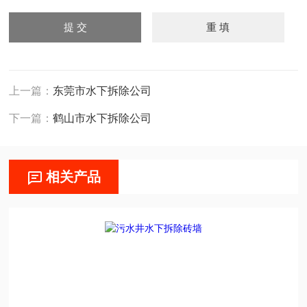
上一篇：
东莞市水下拆除公司
下一篇：
鹤山市水下拆除公司
相关产品