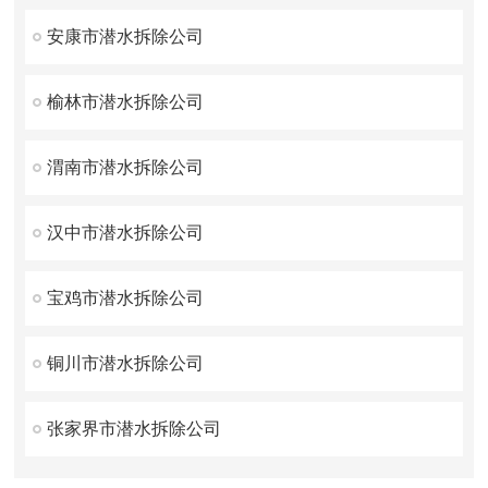
安康市潜水拆除公司
榆林市潜水拆除公司
渭南市潜水拆除公司
汉中市潜水拆除公司
宝鸡市潜水拆除公司
铜川市潜水拆除公司
张家界市潜水拆除公司