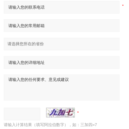
请输入计算结果（填写阿拉伯数字），如：三加四=7