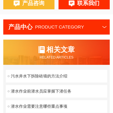
产品咨询
联系我们
产品中心
PRODUCT CATEGORY
相关文章
RELATED ARTICLES
污水井水下拆除砖墙的方法介绍
潜水作业前潜水员应掌握下潜任务
潜水作业需要注意哪些重点事项