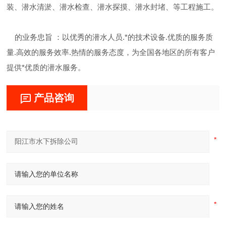
装、潜水清淤、潜水检查、潜水探摸、潜水封堵、等工程施工。
的业务忠旨 ：以优秀的潜水人员.*的技术设备.优质的服务质
量.高效的服务效率.热情的服务态度，为全国各地区的所有客户
提供*优质的潜水服务。
产品咨询