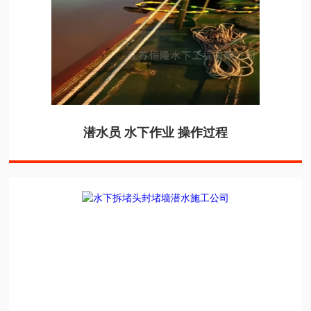
潜水员 水下作业 操作过程