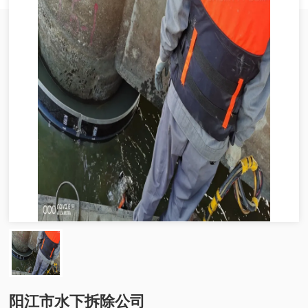
阳江市水下拆除公司