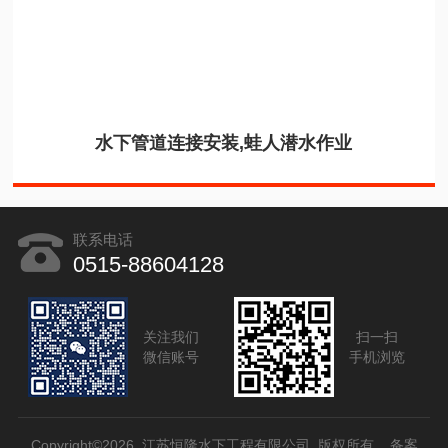
水下管道连接安装,蛙人潜水作业
联系电话
0515-88604128
关注我们
扫一扫
微信账号
手机浏览
Copyright©2026 江苏恒隆水下工程有限公司 版权所有
备案