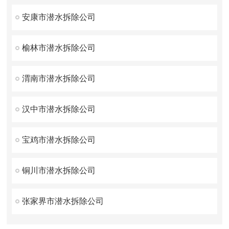
安康市潜水拆除公司
榆林市潜水拆除公司
渭南市潜水拆除公司
汉中市潜水拆除公司
宝鸡市潜水拆除公司
铜川市潜水拆除公司
张家界市潜水拆除公司