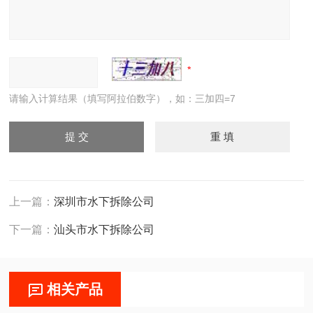
请输入计算结果（填写阿拉伯数字），如：三加四=7
上一篇：
深圳市水下拆除公司
下一篇：
汕头市水下拆除公司
相关产品