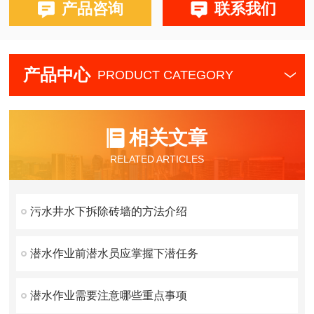
产品咨询
联系我们
产品中心
PRODUCT CATEGORY
相关文章
RELATED ARTICLES
污水井水下拆除砖墙的方法介绍
潜水作业前潜水员应掌握下潜任务
潜水作业需要注意哪些重点事项