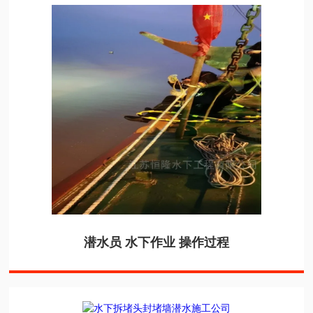
潜水员 水下作业 操作过程