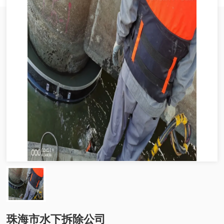
珠海市水下拆除公司